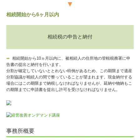
▼
相続開始から6ヶ月以内
相続税の申告と納付
➡
相続開始から10ヵ月以内に、被相続人の住所地の管轄税務署に申
告書の提出と納付を行います。
分割が確定していないととれない特例があるため、この期限まで遺産
分割協議が相続人の間で整っていることが望まれます。現金納付する
場合にはこの期限まで納税しなければなりませんが、延納や物納もこ
の期限までに申請書を提出し許可を受けなければなりません。
事務所概要