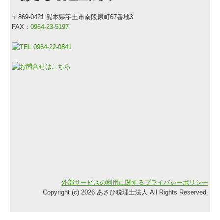
〒869-0421 熊本県宇土市南段原町67番地3
FAX：
0964-23-5197
外部サービスの利用に関するプライバシーポリシー
Copyright (c) 2026 あさひ税理士法人 All Rights Reserved.